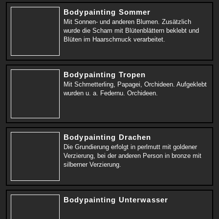
Bodypainting Sommer
Mit Sonnen- und anderen Blumen. Zusätzlich
wurde die Scham mit Blütenblättern beklebt und
Blüten im Haarschmuck verarbeitet.
Bodypainting Tropen
Mit Schmetterling, Papagei, Orchideen. Aufgeklebt
wurden u. a. Federnu. Orchideen.
Bodypainting Drachen
Die Grundierung erfolgt in perlmutt mit goldener
Verzierung, bei der anderen Person in bronze mit
silberner Verzierung.
Bodypainting Unterwasser