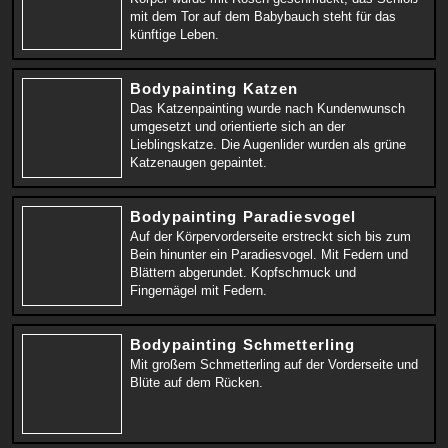
mit dem Tor auf dem Babybauch steht für das
künftige Leben.
Bodypainting Katzen
Das Katzenpainting wurde nach Kundenwunsch
umgesetzt und orientierte sich an der
Lieblingskatze. Die Augenlider wurden als grüne
Katzenaugen gepaintet.
Bodypainting Paradiesvogel
Auf der Körpervorderseite erstreckt sich bis zum
Bein hinunter ein Paradiesvogel. Mit Federn und
Blättern abgerundet. Kopfschmuck und
Fingernägel mit Federn.
Bodypainting Schmetterling
Mit großem Schmetterling auf der Vorderseite und
Blüte auf dem Rücken.