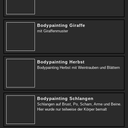
Bodypainting Giraffe
mit Giraffenmuster
Bodypainting Herbst
Bodypainting Herbst mit Weintrauben und Blättern
Bodypainting Schlangen
Schlangen auf Brust, Po, Scham, Arme und Beine.
Hier wurde nur teilweise der Körper bemalt