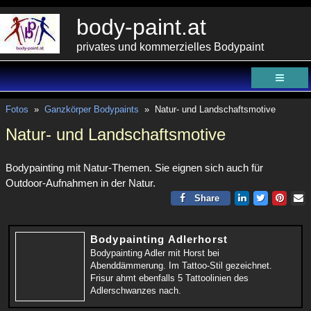
body-paint.at
privates und kommerzielles Bodypaint
Fotos
»
Ganzkörper Bodypaints
»
Natur- und Landschaftsmotive
Natur- und Landschaftsmotive
Bodypainting mit Natur-Themen. Sie eignen sich auch für
Outdoor-Aufnahmen in der Natur.
Share
Bodypainting Adlerhorst
Bodypainting Adler mit Horst bei
Abenddämmerung. Im Tattoo-Stil gezeichnet.
Frisur ahmt ebenfalls 5 Tattoolinien des
Adlerschwanzes nach.