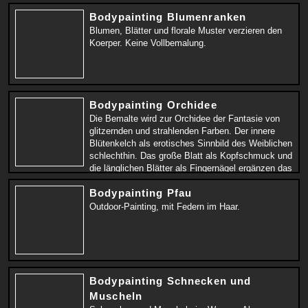
Bodypainting Blumenranken
Blumen, Blätter und florale Muster verzieren den
Koerper. Keine Vollbemalung.
Bodypainting Orchidee
Die Bemalte wird zur Orchidee der Fantasie von
glitzernden und strahlenden Farben. Der innere
Blütenkelch als erotisches Sinnbild des Weiblichen
schlechthin. Das große Blatt als Kopfschmuck und
die länglichen Blätter als Fingernägel ergänzen das
Painting.
Bodypainting Pfau
Outdoor-Painting, mit Federn im Haar.
Bodypainting Schnecken und
Muscheln