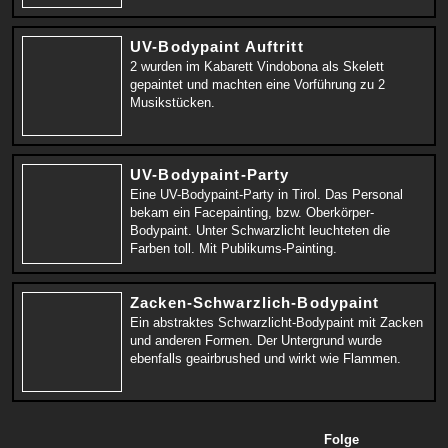
UV-Bodypaint Auftritt
2 wurden im Kabarett Vindobona als Skelett
gepaintet und machten eine Vorführung zu 2
Musikstücken.
UV-Bodypaint-Party
Eine UV-Bodypaint-Party in Tirol. Das Personal
bekam ein Facepainting, bzw. Oberkörper-
Bodypaint. Unter Schwarzlicht leuchteten die
Farben toll. Mit Publikums-Painting.
Zacken-Schwarzlich-Bodypaint
Ein abstraktes Schwarzlicht-Bodypaint mit Zacken
und anderen Formen. Der Untergrund wurde
ebenfalls geairbrushed und wirkt wie Flammen.
Folge