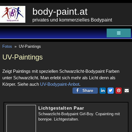
body-paint.at
privates und kommerzielles Bodypaint
Fotos
»
UV-Paintings
UV-Paintings
Zeigt Paintings mit speziellen Schwarzlicht-Bodypaint Farben
unter Schwarzlicht. Man erlebt sich mehr als Licht denn als
Körper. Siehe auch
UV-Bodypaint-Anbot
.
Share
Lichtgestalten Paar
Schwarzlicht-Bodypaint Girl-Boy. Copainting mit
bonnjoe. Lichtgestalten.